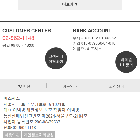
더보기 ▼
CUSTOMER CENTER
BANK ACCOUNT
02-962-1148
우체국 012112-01-002827
기업 010-059660-01-010
평일 09:00 ~ 18:00
예금주 : 비즈시스
고객센터
비회원
연결하기
1:1 문의
PC 버전
이용안내
고객센터
이용약관
개인정보처리방침