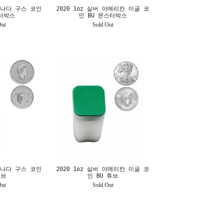
 캐나다 구스 코인
2020 1oz 실버 아메리칸 이글 코
스터박스
인 BU 몬스터박스
Out
Sold Out
 캐나다 구스 코인
2020 1oz 실버 아메리칸 이글 코
튜브
인 BU 튜브
Out
Sold Out