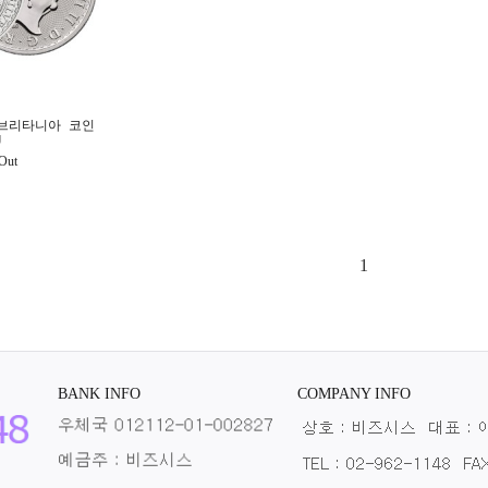
버 브리타니아 코인
U
Out
1
BANK INFO
COMPANY INFO