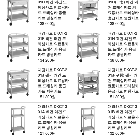
01D 웨건 왜건 드
01D(구형) 웨건 왜
레싱카트 의료용카
건 드레싱카트 의
트 드레싱카 응급
료용카트 드레싱카
카트 병원카트
응급카트 병원카트
138,600원
138,600원
대경카트 DKCT-2
대경카트 DKCT-2
01F 웨건 왜건 드
01H 웨건 왜건 드
레싱카트 의료용카
레싱카트 의료용카
트 드레싱카 응급
트 드레싱카 응급
카트 병원카트
카트 병원카트
134,200원
138,600원
대경카트 DKCT-2
대경카트 DKCT-2
01J 웨건 왜건 드
01J(구형) 웨건 왜
레싱카트 의료용카
건 드레싱카트 의
트 드레싱카 응급
료용카트 드레싱카
카트 병원카트
응급카트 병원카트
151,800원
151,800원
대경카트 DKCT-3
대경카트 DKCT-3
01A 웨건 왜건 드
01B 웨건 왜건 드
레싱카트 의료용카
레싱카트 의료용카
트 드레싱카 응급
트 드레싱카 응급
카트 병원카트
카트 병원카트
121,000원
132,000원