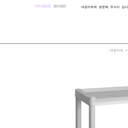
FAVORITE
BOARD
대경카트에 방문해 주셔서 감사
대경카트