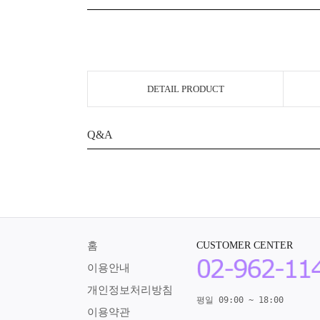
DETAIL PRODUCT
Q&A
홈
CUSTOMER CENTER
이용안내
개인정보처리방침
평일 09:00 ~ 18:00
이용약관