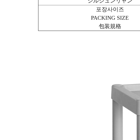
シルジュンリャン
포장사이즈
PACKING SIZE
包装規格