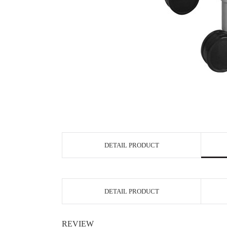
DETAIL PRODUCT
DETAIL PRODUCT
REVIEW