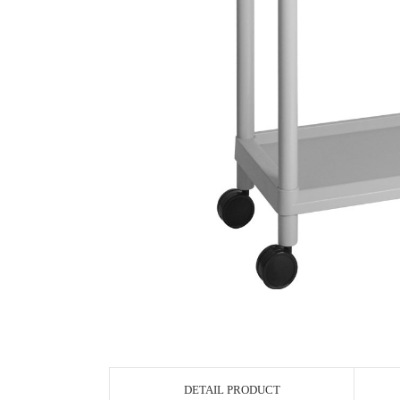
DETAIL PRODUCT