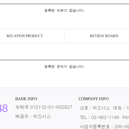
등록된 리뷰가 없습니다.
RELATION PRODUCT
REVIEW BOARD
등록된 문의가 없습니다.
BANK INFO
COMPANY INFO