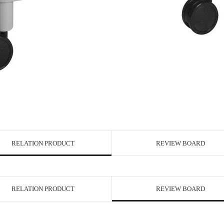
RELATION PRODUCT
REVIEW BOARD
RELATION PRODUCT
REVIEW BOARD