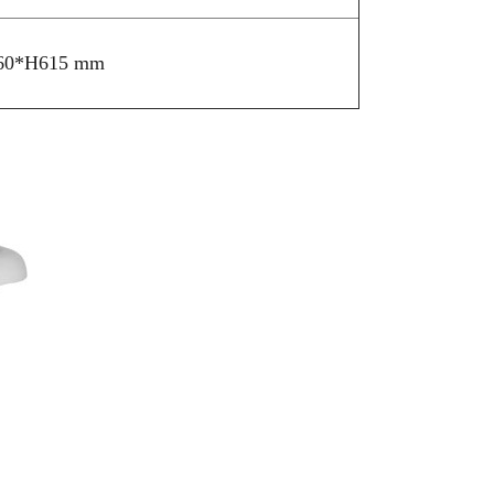
0*H615 mm