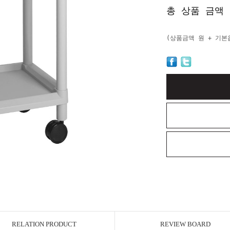
총 상품 금액
(상품금액
원 + 기
RELATION PRODUCT
REVIEW BOARD