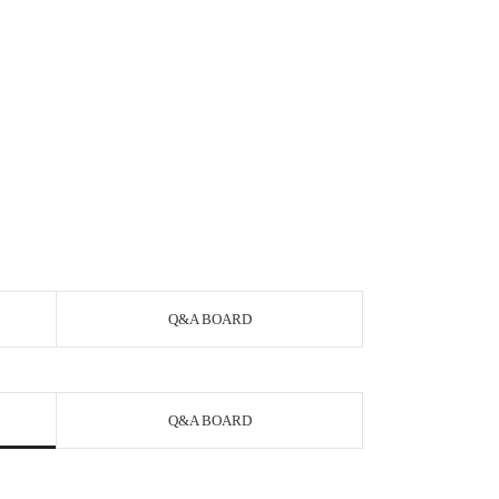
Q&A BOARD
Q&A BOARD