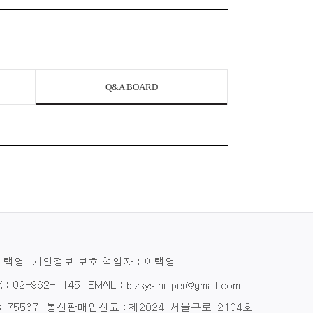
Q&A BOARD