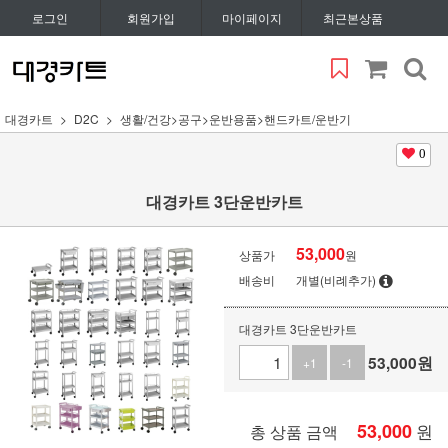
로그인
회원가입
마이페이지
최근본상품
대경카트
D2C
생활/건강>공구>운반용품>핸드카트/운반기
0
대경카트 3단운반카트
53,000
상품가
원
배송비
개별(비례추가)
대경카트 3단운반카트
53,000
원
+1
-1
53,000
원
총 상품 금액