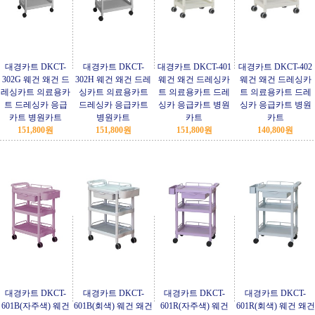
대경카트 DKCT-
대경카트 DKCT-
대경카트 DKCT-401
대경카트 DKCT-402
302G 웨건 왜건 드
302H 웨건 왜건 드레
웨건 왜건 드레싱카
웨건 왜건 드레싱카
레싱카트 의료용카
싱카트 의료용카트
트 의료용카트 드레
트 의료용카트 드레
트 드레싱카 응급
드레싱카 응급카트
싱카 응급카트 병원
싱카 응급카트 병원
카트 병원카트
병원카트
카트
카트
151,800원
151,800원
151,800원
140,800원
대경카트 DKCT-
대경카트 DKCT-
대경카트 DKCT-
대경카트 DKCT-
601B(자주색) 웨건
601B(회색) 웨건 왜건
601R(자주색) 웨건
601R(회색) 웨건 왜건