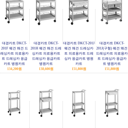
대경카트 DKCT-
대경카트 DKCT-
대경카트 DKCT-201J
대경카트 DKCT-
201F 웨건 왜건 드
201H 웨건 왜건 드레
웨건 왜건 드레싱카
201J(구형) 웨건 왜건
레싱카트 의료용카
싱카트 의료용카트
트 의료용카트 드레
드레싱카트 의료용카
트 드레싱카 응급
드레싱카 응급카트
싱카 응급카트 병원
트 드레싱카 응급카
카트 병원카트
병원카트
카트
트 병원카트
134,200원
138,600원
151,800원
151,800원