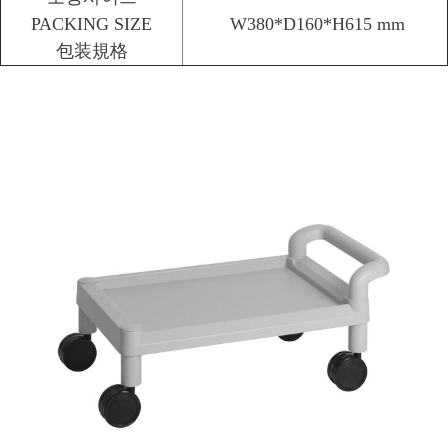
PACKING SIZE
W380*D160*H615 mm
包装規格