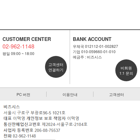
CUSTOMER CENTER
BANK ACCOUNT
02-962-1148
우체국 012112-01-002827
기업 010-059660-01-010
평일 09:00 ~ 18:00
예금주 : 비즈시스
고객센터
비회원
연결하기
1:1 문의
PC 버전
이용안내
고객센터