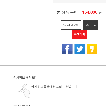
154,000
원
총 상품 금액
관심상품
장바구니
구매하기
상세정보 새창 열기
상세 정보를 확대해 보실 수 있습니다.