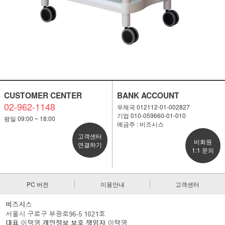
CUSTOMER CENTER
BANK ACCOUNT
02-962-1148
우체국 012112-01-002827
기업 010-059660-01-010
평일 09:00 ~ 18:00
예금주 : 비즈시스
고객센터
비회원
연결하기
1:1 문의
PC 버전
이용안내
고객센터