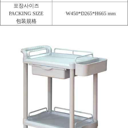
포장사이즈
PACKING SIZE
W450*D265*H665 mm
包装規格