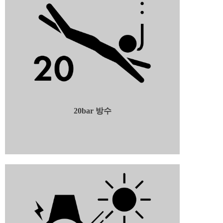
20bar 방수