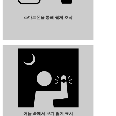
스마트폰을 통해 쉽게 조작
어둠 속에서 보기 쉽게 표시