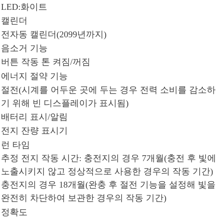
LED:화이트
캘린더
전자동 캘린더(2099년까지)
음소거 기능
버튼 작동 톤 켜짐/꺼짐
에너지 절약 기능
절전(시계를 어두운 곳에 두는 경우 전력 소비를 감소하
기 위해 빈 디스플레이가 표시됨)
배터리 표시/알림
전지 잔량 표시기
런 타임
추정 전지 작동 시간: 충전지의 경우 7개월(충전 후 빛에
노출시키지 않고 정상적으로 사용한 경우의 작동 기간)
충전지의 경우 18개월(완충 후 절전 기능을 설정해 빛을
완전히 차단하여 보관한 경우의 작동 기간)
정확도