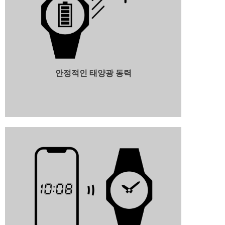
안정적인 태양광 동력