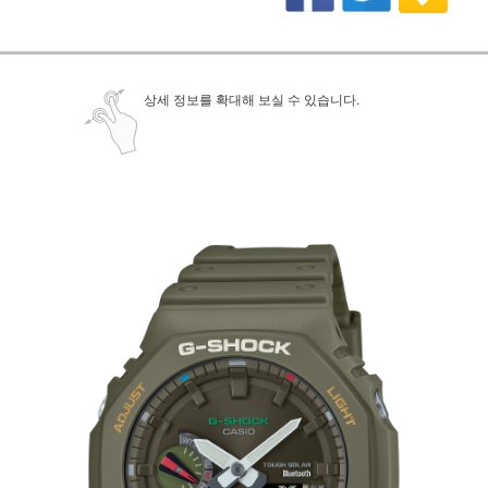
상세 정보를 확대해 보실 수 있습니다.