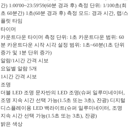
간) 1:00'00~23:59'59(60분 경과 후) 측정 단위: 1/100초(최
초 60분간) 1초(60분 경과 후) 측정 모드: 경과 시간, 랩/
플릿 타임
타이머
카운트다운 타이머 측정 단위: 1초 카운트다운 범위: 60
분 카운트다운 시작 시각 설정 범위: 1초~60분(1초 단위
증가 및 1분 단위 증가)
알람/1시간 간격 시보
요일별 알람 5개
1시간 간격 시보
조명
더블 LED 조명 문자반의 LED 조명(슈퍼 일루미네이터,
조명 지속 시간 선택 가능(1.5초 또는 3초), 잔광) 디지털
디스플레이용 LED 백라이트(슈퍼 일루미네이터, 조명
지속 시간 선택 가능(1.5초 또는 3초), 잔광)
밝은 색상