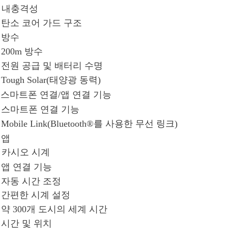
내충격성
탄소 코어 가드 구조
방수
200m 방수
전원 공급 및 배터리 수명
Tough Solar(태양광 동력)
스마트폰 연결/앱 연결 기능
스마트폰 연결 기능
Mobile Link(Bluetooth®를 사용한 무선 링크)
앱
카시오 시계
앱 연결 기능
자동 시간 조정
간편한 시계 설정
약 300개 도시의 세계 시간
시간 및 위치