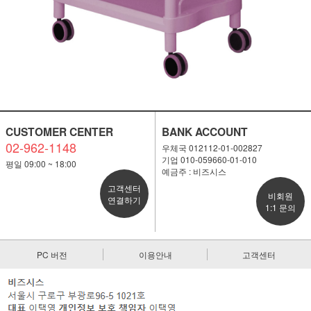
CUSTOMER CENTER
BANK ACCOUNT
02-962-1148
우체국 012112-01-002827
기업 010-059660-01-010
평일 09:00 ~ 18:00
예금주 : 비즈시스
고객센터
비회원
연결하기
1:1 문의
PC 버전
이용안내
고객센터