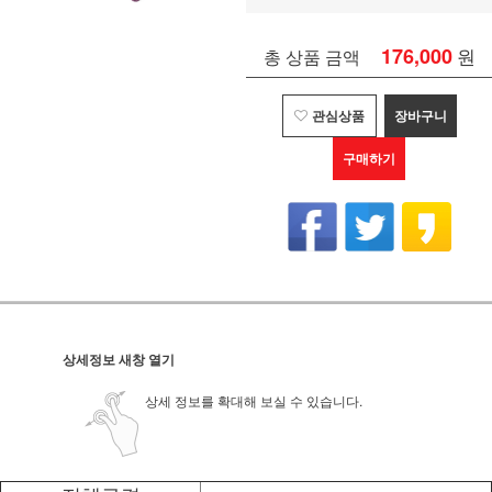
176,000
원
총 상품 금액
관심상품
장바구니
구매하기
상세정보 새창 열기
상세 정보를 확대해 보실 수 있습니다.